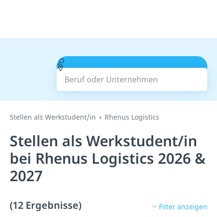
Beruf oder Unternehmen
Suchen
Stellen als Werkstudent/in
Rhenus Logistics
Stellen als Werkstudent/in
bei Rhenus Logistics 2026 &
2027
(12 Ergebnisse)
Filter anzeigen