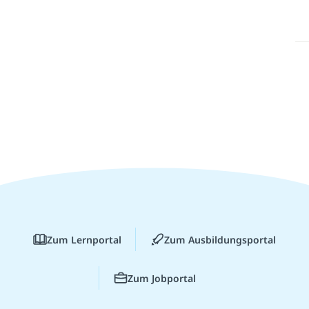
Zum Lernportal
Zum Ausbildungsportal
Zum Jobportal