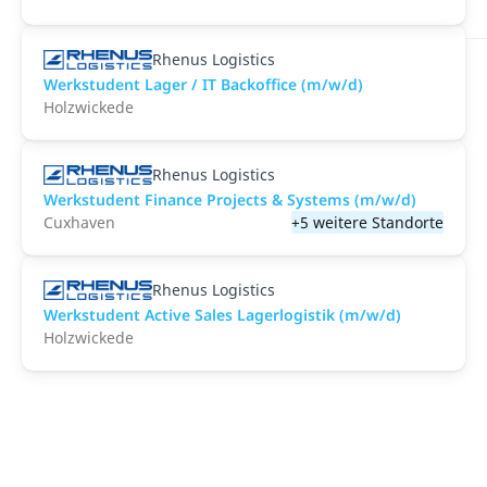
Rhenus Logistics
Werkstudent Lager / IT Backoffice (m/w/d)
Holzwickede
Rhenus Logistics
Werkstudent Finance Projects & Systems (m/w/d)
Cuxhaven
+5 weitere Standorte
Rhenus Logistics
Werkstudent Active Sales Lagerlogistik (m/w/d)
Holzwickede