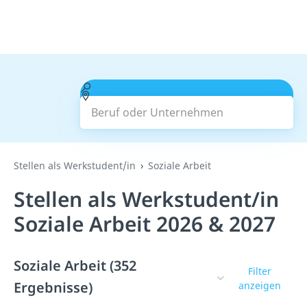
Beruf oder Unternehmen
Suchen
Stellen als Werkstudent/in
Soziale Arbeit
Stellen als Werkstudent/in
Soziale Arbeit 2026 & 2027
Soziale Arbeit (352
Filter
Ergebnisse)
anzeigen