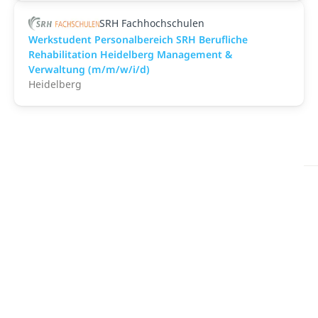
SRH Fachhochschulen
Werkstudent Personalbereich SRH Berufliche
Rehabilitation Heidelberg Management &
Verwaltung (m/m/w/i/d)
Heidelberg