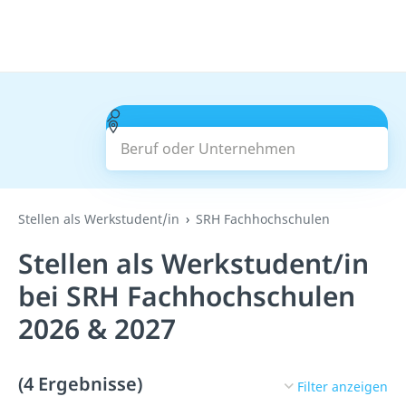
Beruf oder Unternehmen
Suchen
Stellen als Werkstudent/in
SRH Fachhochschulen
Stellen als Werkstudent/in
bei SRH Fachhochschulen
2026 & 2027
(4 Ergebnisse)
Filter anzeigen