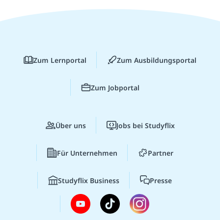
Zum Lernportal
Zum Ausbildungsportal
Zum Jobportal
Über uns
Jobs bei Studyflix
Für Unternehmen
Partner
Studyflix Business
Presse