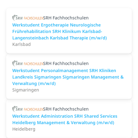
SRH Fachhochschulen
Werkstudent Ergotherapie Neurologische
Frührehabilitation SRH Klinikum Karlsbad-
Langensteinbach Karlsbad Therapie (m/w/d)
Karlsbad
SRH Fachhochschulen
Werkstudent Personalmanagement SRH Kliniken
Landkreis Sigmaringen Sigmaringen Management &
Verwaltung (m/w/d)
Sigmaringen
SRH Fachhochschulen
Werkstudent Administration SRH Shared Services
Heidelberg Management & Verwaltung (m/w/d)
Heidelberg