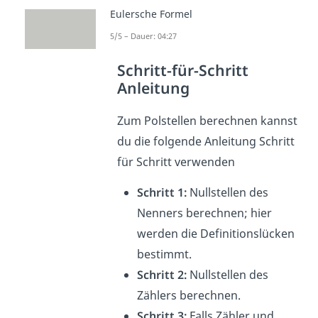
Eulersche Formel
5/5 – Dauer: 04:27
Schritt-für-Schritt
Anleitung
Zum Polstellen berechnen kannst
du die folgende Anleitung Schritt
für Schritt verwenden
Schritt 1:
Nullstellen des
Nenners berechnen; hier
werden die Definitionslücken
bestimmt.
Schritt 2:
Nullstellen des
Zählers berechnen.
Schritt 3:
Falls Zähler und