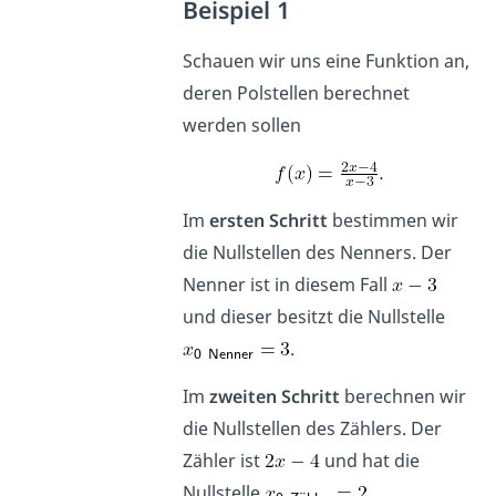
Beispiel 1
Schauen wir uns eine Funktion an,
deren Polstellen berechnet
werden sollen
Im
ersten Schritt
bestimmen wir
die Nullstellen des Nenners. Der
Nenner ist in diesem Fall
und dieser besitzt die Nullstelle
.
Im
zweiten Schritt
berechnen wir
die Nullstellen des Zählers. Der
Zähler ist
und hat die
Nullstelle
.