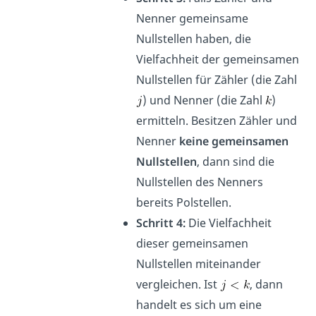
Nenner gemeinsame
Nullstellen haben, die
Vielfachheit der gemeinsamen
Nullstellen für Zähler (die Zahl
) und Nenner (die Zahl
)
ermitteln. Besitzen Zähler und
Nenner
keine gemeinsamen
Nullstellen
, dann sind die
Nullstellen des Nenners
bereits Polstellen.
Schritt 4:
Die Vielfachheit
dieser gemeinsamen
Nullstellen miteinander
vergleichen. Ist
, dann
handelt es sich um eine