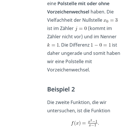
eine
Polstelle mit oder ohne
Vorzeichenwechsel
haben. Die
Vielfachheit der Nullstelle
ist im Zähler
(kommt im
Zähler nicht vor) und im Nenner
. Die Differenz
ist
daher ungerade und somit haben
wir eine Polstelle mit
Vorzeichenwechsel.
Beispiel 2
Die zweite Funktion, die wir
untersuchen, ist die Funktion