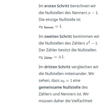
Im
ersten Schritt
berechnen wir
die Nullstellen des Nenners
.
Die einzige Nullstelle ist
.
Im
zweiten Schritt
bestimmen wir
die Nullstellen des Zählers
.
Der Zähler besitzt die Nullstellen
.
Im
dritten Schritt
vergleichen wir
die Nullstellen miteinander. Wir
sehen, dass
eine
gemeinsame Nullstelle
des
Zählers und Nenners ist. Wir
müssen daher die Vielfachheit