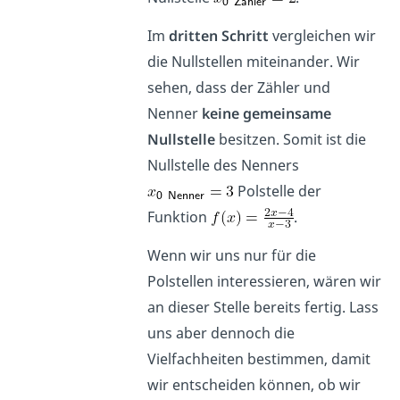
Im
dritten Schritt
vergleichen wir
die Nullstellen miteinander. Wir
sehen, dass der Zähler und
Nenner
keine gemeinsame
Nullstelle
besitzen. Somit ist die
Nullstelle des Nenners
Polstelle der
Funktion
.
Wenn wir uns nur für die
Polstellen interessieren, wären wir
an dieser Stelle bereits fertig. Lass
uns aber dennoch die
Vielfachheiten bestimmen, damit
wir entscheiden können, ob wir