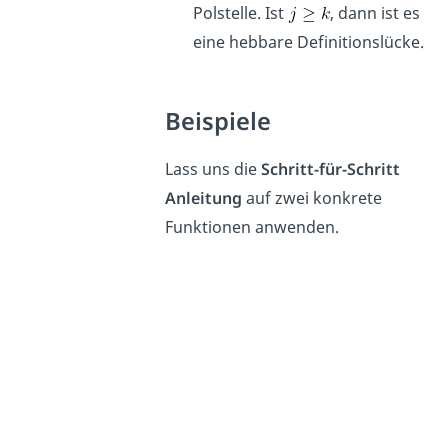
Polstelle. Ist
, dann ist es
eine hebbare Definitionslücke.
Beispiele
Lass uns die
Schritt-für-Schritt
Anleitung
auf zwei konkrete
Funktionen anwenden.