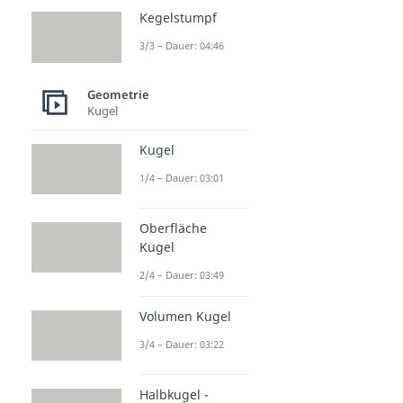
Dauer: 03:42
Kegelstumpf
3/3 – Dauer: 04:46
Geometrie
Kugel
Kugel
1/4 – Dauer: 03:01
Oberfläche
Kugel
2/4 – Dauer: 03:49
Volumen Kugel
3/4 – Dauer: 03:22
Halbkugel -