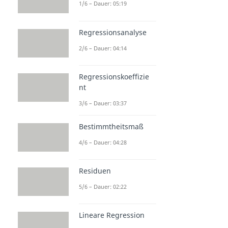
1/6 – Dauer: 05:19
Regressionsanalyse
2/6 – Dauer: 04:14
Regressionskoeffizie
nt
3/6 – Dauer: 03:37
Bestimmtheitsmaß
4/6 – Dauer: 04:28
Residuen
5/6 – Dauer: 02:22
Lineare Regression