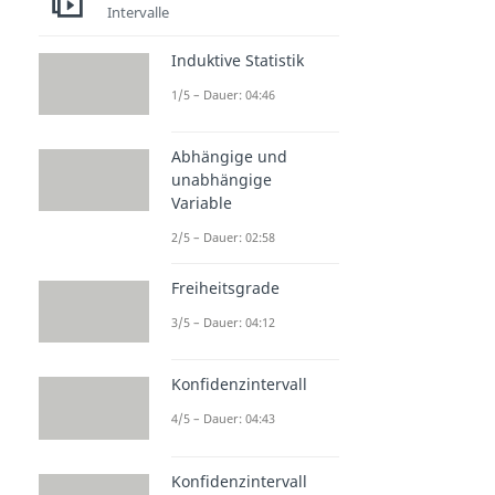
Intervalle
Induktive Statistik
1/5 – Dauer: 04:46
Abhängige und
unabhängige
Variable
2/5 – Dauer: 02:58
Freiheitsgrade
3/5 – Dauer: 04:12
Konfidenzintervall
4/5 – Dauer: 04:43
Konfidenzintervall