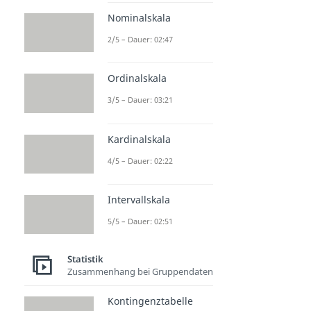
Dauer: 02:40
Nominalskala
2/5 – Dauer: 02:47
Ordinalskala
3/5 – Dauer: 03:21
Kardinalskala
4/5 – Dauer: 02:22
Intervallskala
5/5 – Dauer: 02:51
Statistik
Zusammenhang bei Gruppendaten
Kontingenztabelle