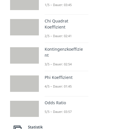
1/5 – Dauer: 03:45
Chi Quadrat
Koeffizient
2/5 – Dauer: 02:41
Kontingenzkoeffizie
nt
3/5 – Dauer: 02:54
Phi Koeffizient
4/5 – Dauer: 01:45
Odds Ratio
5/5 – Dauer: 03:57
Statistik