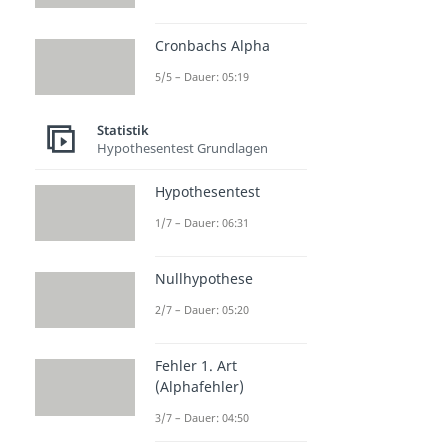
Cronbachs Alpha
5/5 – Dauer: 05:19
Statistik
Hypothesentest Grundlagen
Hypothesentest
1/7 – Dauer: 06:31
Nullhypothese
2/7 – Dauer: 05:20
Fehler 1. Art
(Alphafehler)
3/7 – Dauer: 04:50