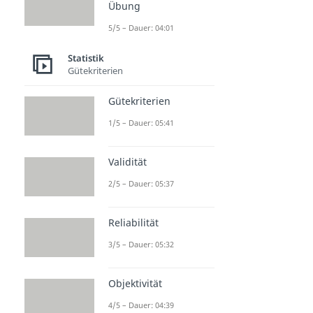
Übung
5/5 – Dauer: 04:01
Statistik
Gütekriterien
Gütekriterien
1/5 – Dauer: 05:41
Validität
2/5 – Dauer: 05:37
Reliabilität
3/5 – Dauer: 05:32
Objektivität
4/5 – Dauer: 04:39