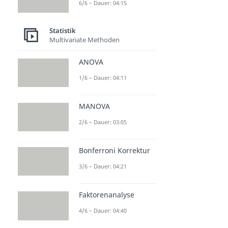
6/6 – Dauer: 04:15
Statistik
Multivariate Methoden
ANOVA
1/6 – Dauer: 04:11
MANOVA
2/6 – Dauer: 03:05
Bonferroni Korrektur
3/6 – Dauer: 04:21
Faktorenanalyse
4/6 – Dauer: 04:40