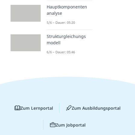
Hauptkomponenten
analyse
5/6 – Dauer: 05:20
Strukturgleichungs
modell
6/6 – Dauer: 05:46
Zum Lernportal
Zum Ausbildungsportal
Zum Jobportal