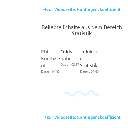
zur Videoseite: Kontingenzkoeffizient
Beliebte Inhalte aus dem Bereich
Statistik
Phi
Odds
Induktiv
Koeffizie
Ratio
e
nt
Dauer: 03:57
Statistik
Dauer: 01:45
Dauer: 04:46
zur Videoseite: Kontingenzkoeffizient