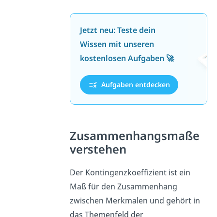
Jetzt neu: Teste dein
Wissen mit unseren
kostenlosen Aufgaben 🚀
Aufgaben entdecken
Zusammenhangsmaße
verstehen
Der Kontingenzkoeffizient ist ein
Maß für den Zusammenhang
zwischen Merkmalen und gehört in
das Themenfeld der