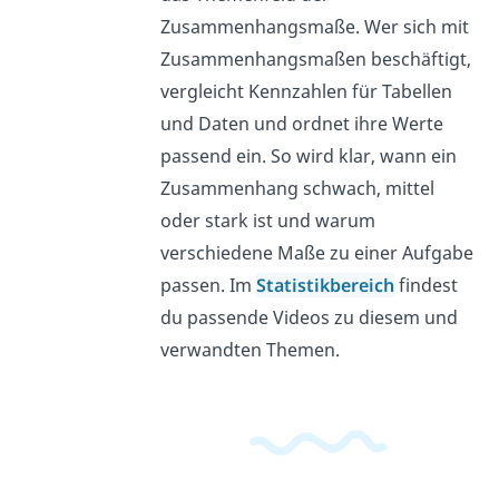
Zusammenhangsmaße. Wer sich mit
Zusammenhangsmaßen beschäftigt,
vergleicht Kennzahlen für Tabellen
und Daten und ordnet ihre Werte
passend ein. So wird klar, wann ein
Zusammenhang schwach, mittel
oder stark ist und warum
verschiedene Maße zu einer Aufgabe
passen. Im
Statistikbereich
findest
du passende Videos zu diesem und
verwandten Themen.