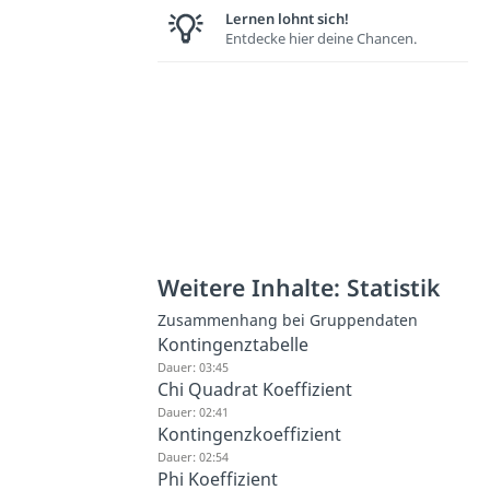
Lernen lohnt sich!
Entdecke hier deine Chancen.
Weitere Inhalte: Statistik
Zusammenhang bei Gruppendaten
Kontingenztabelle
Dauer: 03:45
Chi Quadrat Koeffizient
Dauer: 02:41
Kontingenzkoeffizient
Dauer: 02:54
Phi Koeffizient