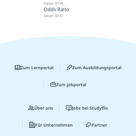
Dauer: 01:45
Odds Ratio
Dauer: 03:57
Zum Lernportal
Zum Ausbildungsportal
Zum Jobportal
Über uns
Jobs bei Studyflix
Für Unternehmen
Partner