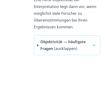
Interpretation liegt dann vor, wenn
möglichst viele Forscher zu
Übereinstimmungen bei ihren
Ergebnissen kommen.
Objektivität — häufigste
Fragen
(ausklappen)