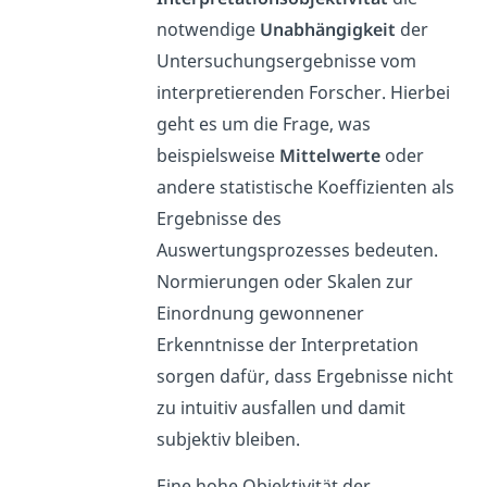
notwendige
Unabhängigkeit
der
Untersuchungsergebnisse vom
interpretierenden Forscher. Hierbei
geht es um die Frage, was
beispielsweise
Mittelwerte
oder
andere statistische Koeffizienten als
Ergebnisse des
Auswertungsprozesses bedeuten.
Normierungen oder Skalen zur
Einordnung gewonnener
Erkenntnisse der Interpretation
sorgen dafür, dass Ergebnisse nicht
zu intuitiv ausfallen und damit
subjektiv bleiben.
Eine hohe Objektivität der