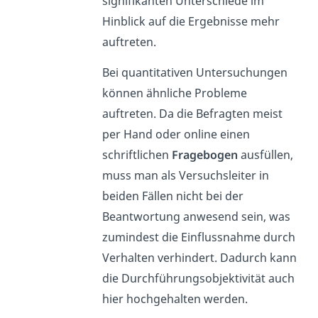
signifikanten Unterschiede im
Hinblick auf die Ergebnisse mehr
auftreten.
Bei quantitativen Untersuchungen
können ähnliche Probleme
auftreten. Da die Befragten meist
per Hand oder online einen
schriftlichen
Fragebogen
ausfüllen,
muss man als Versuchsleiter in
beiden Fällen nicht bei der
Beantwortung anwesend sein, was
zumindest die Einflussnahme durch
Verhalten verhindert. Dadurch kann
die Durchführungsobjektivität auch
hier hochgehalten werden.