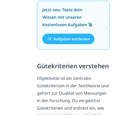
Jetzt neu: Teste dein
Wissen mit unseren
kostenlosen Aufgaben 🚀
Aufgaben entdecken
Gütekriterien verstehen
Objektivität ist ein zentrales
Gütekriterium in der Testtheorie und
gehört zur Qualität von Messungen
in der Forschung. Du vergleichst
Gütekriterien und ordnest ein, wie