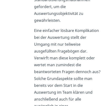
gefordert, um die
Auswertungsobjektivität zu
gewährleisten.
Eine einfacher lösbare Komplikation
bei der Auswertung stellt der
Umgang mit nur teilweise
ausgefüllten Fragebögen dar.
Verwirft man diese komplett oder
wertet man zumindest die
beantworteten Fragen dennoch aus?
Solche Grundaspekte sollte man
bereits vor dem Start in die
Auswertung im Team klären und
anschließend auch für alle
zugänglich in einer