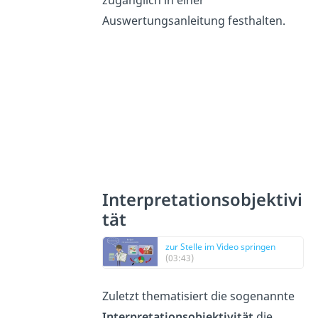
Auswertungsanleitung festhalten.
Interpretationsobjektivi
tät
zur Stelle im Video springen
(03:43)
Zuletzt thematisiert die sogenannte
Interpretationsobjektivität
die