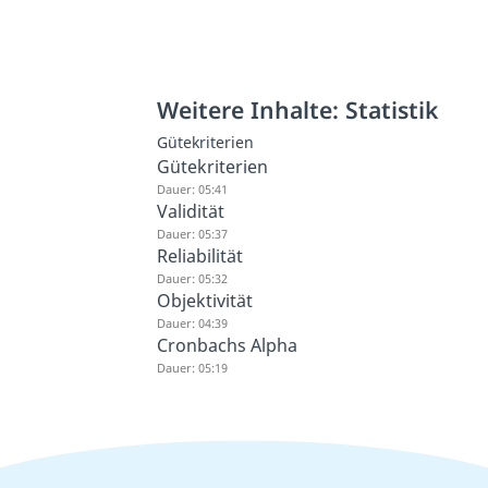
Weitere Inhalte: Statistik
Gütekriterien
Gütekriterien
Dauer: 05:41
Validität
Dauer: 05:37
Reliabilität
Dauer: 05:32
Objektivität
Dauer: 04:39
Cronbachs Alpha
Dauer: 05:19