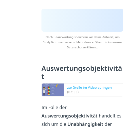
Nach Beantwortung speichern wir deine Antwort, um
Studyflix zu verbessern. Mehr dazu erfährst du in unserer
Datenschutzerklärung
.
Auswertungsobjektivitä
t
zur Stelle im Video springen
(02:53)
Im Falle der
Auswertungsobjektivität
handelt es
sich um die
Unabhängigkeit
der