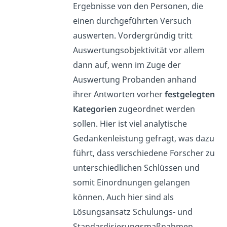
Ergebnisse von den Personen, die
einen durchgeführten Versuch
auswerten. Vordergründig tritt
Auswertungsobjektivität vor allem
dann auf, wenn im Zuge der
Auswertung Probanden anhand
ihrer Antworten vorher
festgelegten
Kategorien
zugeordnet werden
sollen. Hier ist viel analytische
Gedankenleistung gefragt, was dazu
führt, dass verschiedene Forscher zu
unterschiedlichen Schlüssen und
somit Einordnungen gelangen
können. Auch hier sind als
Lösungsansatz Schulungs- und
Standardisierungsmaßnahmen