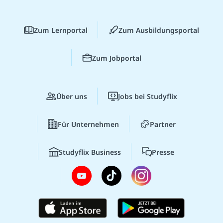
Zum Lernportal
Zum Ausbildungsportal
Zum Jobportal
Über uns
Jobs bei Studyflix
Für Unternehmen
Partner
Studyflix Business
Presse