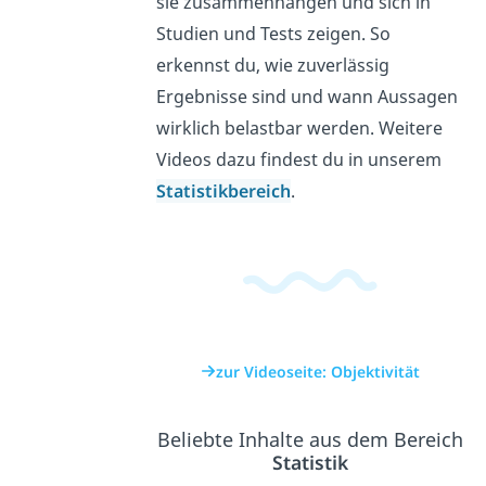
sie zusammenhängen und sich in
Studien und Tests zeigen. So
erkennst du, wie zuverlässig
Ergebnisse sind und wann Aussagen
wirklich belastbar werden. Weitere
Videos dazu findest du in unserem
Statistikbereich
.
zur Videoseite: Objektivität
Beliebte Inhalte aus dem Bereich
Statistik