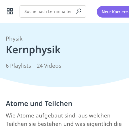
Suche
Neu: Karriere
Physik
Kernphysik
6 Playlists | 24 Videos
Atome und Teilchen
Wie Atome aufgebaut sind, aus welchen
Teilchen sie bestehen und was eigentlich die