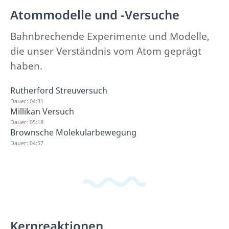
Atommodelle und -Versuche
Bahnbrechende Experimente und Modelle,
die unser Verständnis vom Atom geprägt
haben.
Rutherford Streuversuch
Dauer: 04:31
Millikan Versuch
Dauer: 05:18
Brownsche Molekularbewegung
Dauer: 04:57
Kernreaktionen