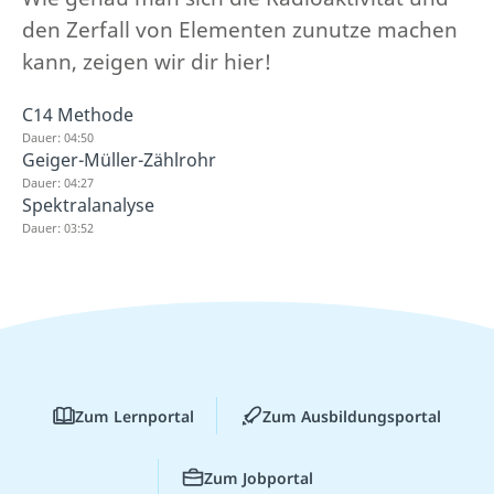
den Zerfall von Elementen zunutze machen
kann, zeigen wir dir hier!
C14 Methode
Dauer: 04:50
Geiger-Müller-Zählrohr
Dauer: 04:27
Spektralanalyse
Dauer: 03:52
Zum Lernportal
Zum Ausbildungsportal
Zum Jobportal