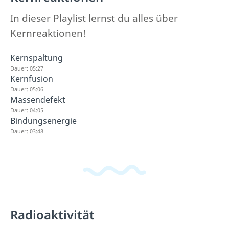
In dieser Playlist lernst du alles über
Kernreaktionen!
Kernspaltung
Dauer: 05:27
Kernfusion
Dauer: 05:06
Massendefekt
Dauer: 04:05
Bindungsenergie
Dauer: 03:48
Radioaktivität