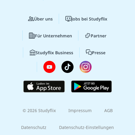
Über uns
Jobs bei Studyflix
Für Unternehmen
Partner
Studyflix Business
Presse
© 2026 Studyflix
Impressum
AGB
Datenschutz
Datenschutz-Einstellungen