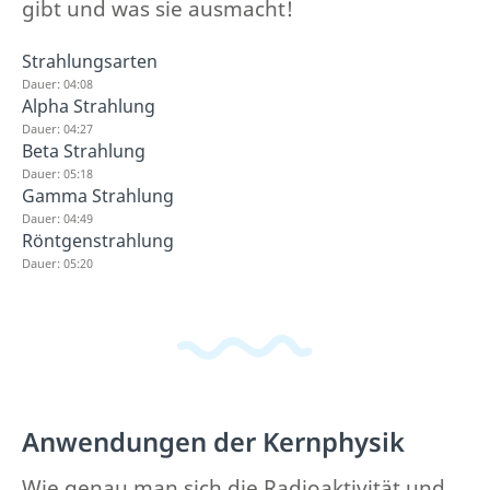
gibt und was sie ausmacht!
Strahlungsarten
Dauer: 04:08
Alpha Strahlung
Dauer: 04:27
Beta Strahlung
Dauer: 05:18
Gamma Strahlung
Dauer: 04:49
Röntgenstrahlung
Dauer: 05:20
Anwendungen der Kernphysik
Wie genau man sich die Radioaktivität und