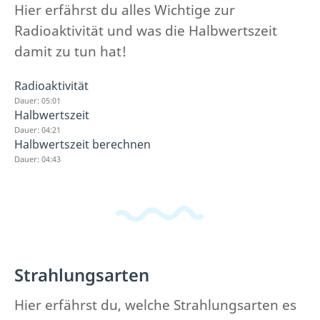
Hier erfährst du alles Wichtige zur
Radioaktivität und was die Halbwertszeit
damit zu tun hat!
Radioaktivität
Dauer: 05:01
Halbwertszeit
Dauer: 04:21
Halbwertszeit berechnen
Dauer: 04:43
Strahlungsarten
Hier erfährst du, welche Strahlungsarten es