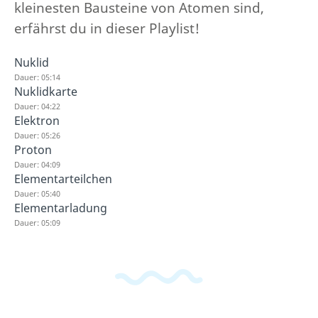
kleinesten Bausteine von Atomen sind,
erfährst du in dieser Playlist!
Nuklid
Dauer: 05:14
Nuklidkarte
Dauer: 04:22
Elektron
Dauer: 05:26
Proton
Dauer: 04:09
Elementarteilchen
Dauer: 05:40
Elementarladung
Dauer: 05:09