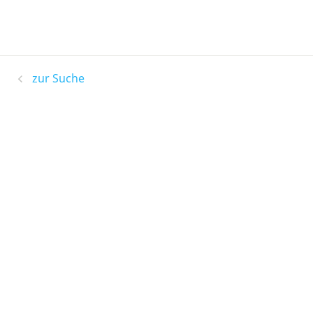
zur Suche