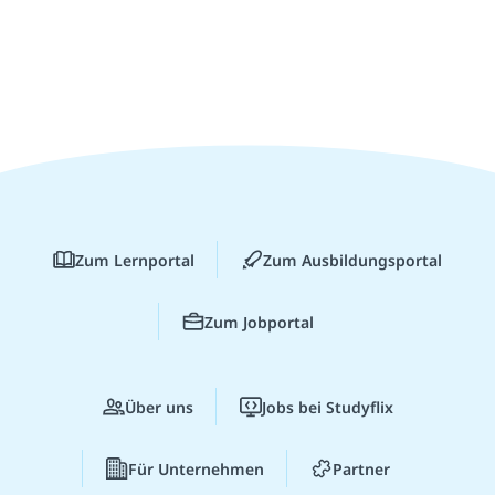
Zum Lernportal
Zum Ausbildungsportal
Zum Jobportal
Über uns
Jobs bei Studyflix
Für Unternehmen
Partner