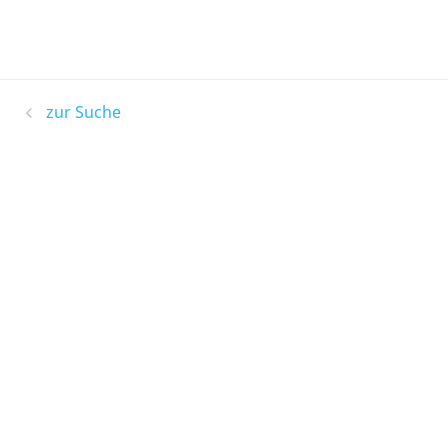
zur Suche