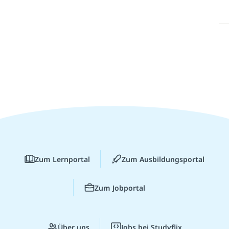
Zum Lernportal
Zum Ausbildungsportal
Zum Jobportal
Über uns
Jobs bei Studyflix