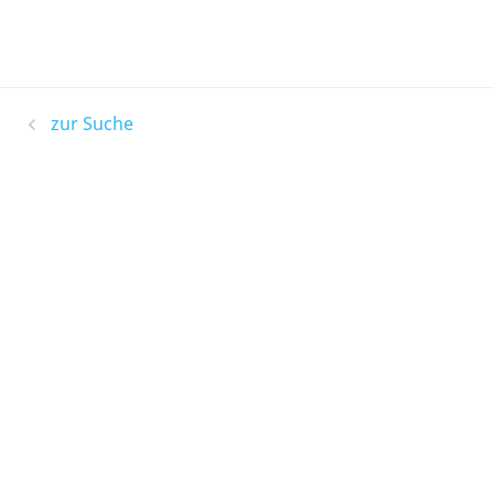
zur Suche