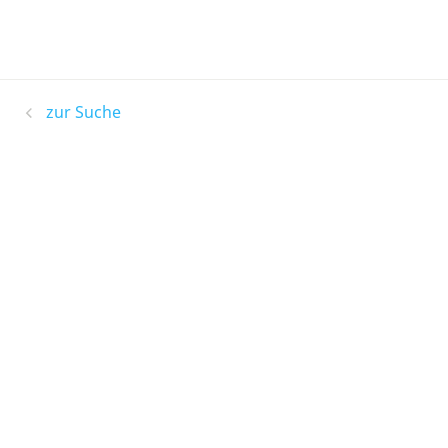
zur Suche