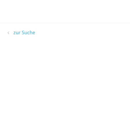
zur Suche