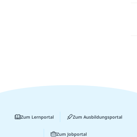
Zum Lernportal
Zum Ausbildungsportal
Zum Jobportal