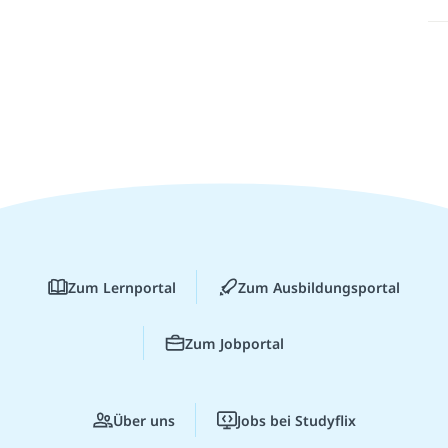
Zum Lernportal
Zum Ausbildungsportal
Zum Jobportal
Über uns
Jobs bei Studyflix