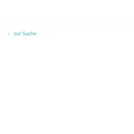
zur Suche