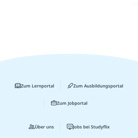
Zum Lernportal
Zum Ausbildungsportal
Zum Jobportal
Über uns
Jobs bei Studyflix