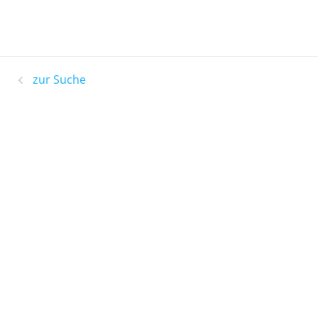
zur Suche