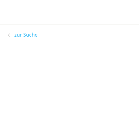
zur Suche