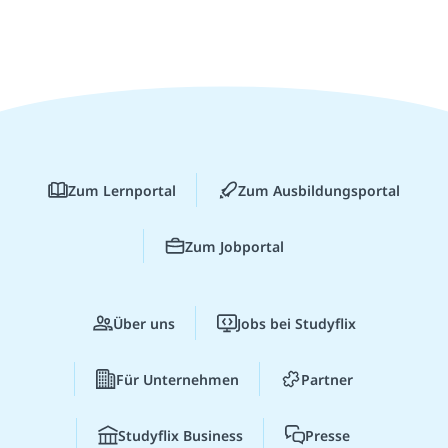
Zum Lernportal
Zum Ausbildungsportal
Zum Jobportal
Über uns
Jobs bei Studyflix
Für Unternehmen
Partner
Studyflix Business
Presse