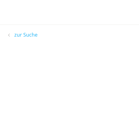
zur Suche