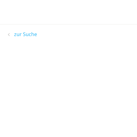
zur Suche