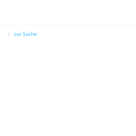
zur Suche