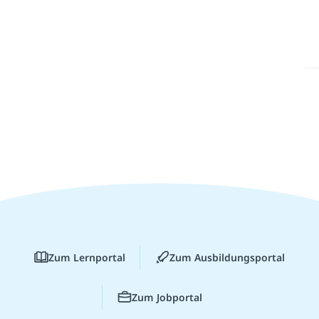
Zum Lernportal
Zum Ausbildungsportal
Zum Jobportal