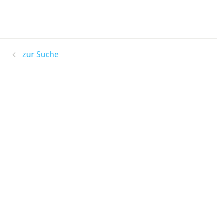
zur Suche