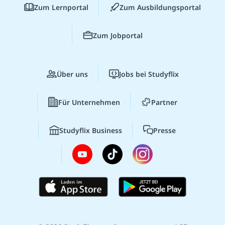
Zum Lernportal
Zum Ausbildungsportal
Zum Jobportal
Über uns
Jobs bei Studyflix
Für Unternehmen
Partner
Studyflix Business
Presse