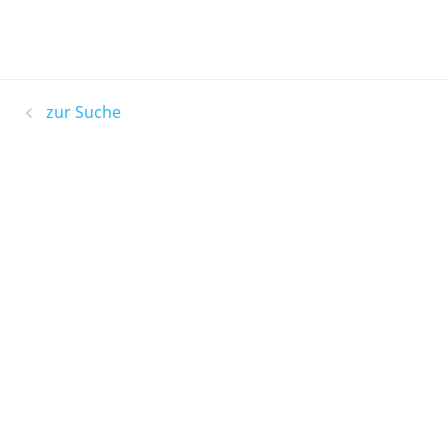
zur Suche