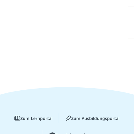
Zum Lernportal
Zum Ausbildungsportal