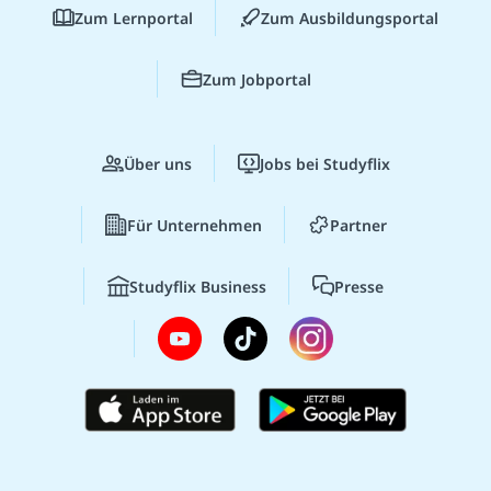
Zum Lernportal
Zum Ausbildungsportal
Zum Jobportal
Über uns
Jobs bei Studyflix
Für Unternehmen
Partner
Studyflix Business
Presse