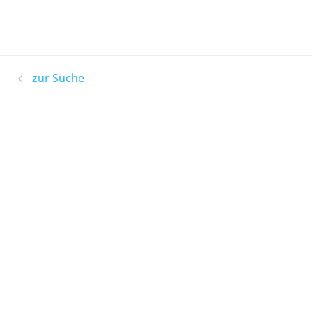
zur Suche