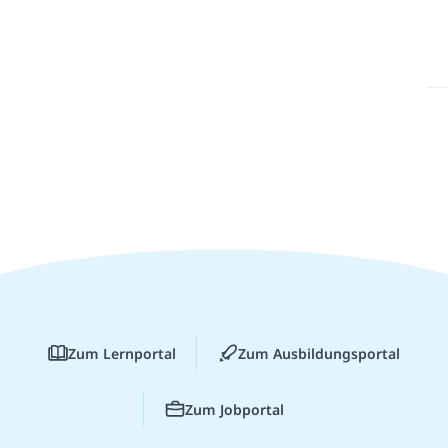
Zum Lernportal
Zum Ausbildungsportal
Zum Jobportal