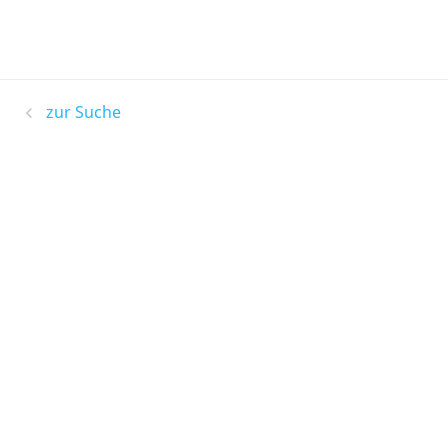
zur Suche