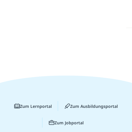
Zum Lernportal
Zum Ausbildungsportal
Zum Jobportal