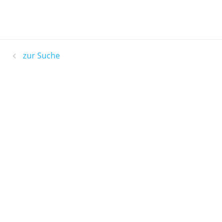
zur Suche