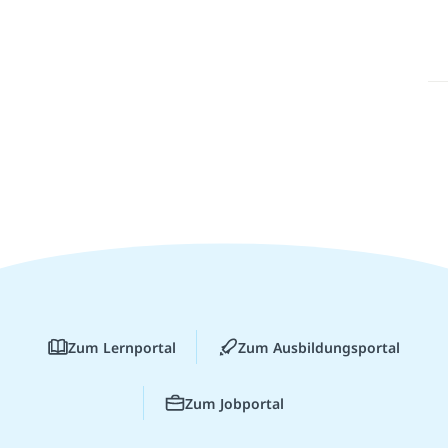
Zum Lernportal
Zum Ausbildungsportal
Zum Jobportal