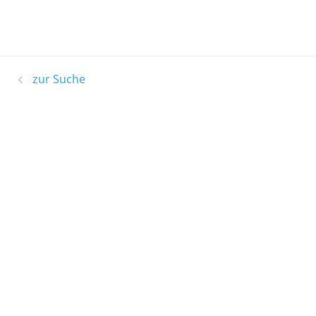
zur Suche