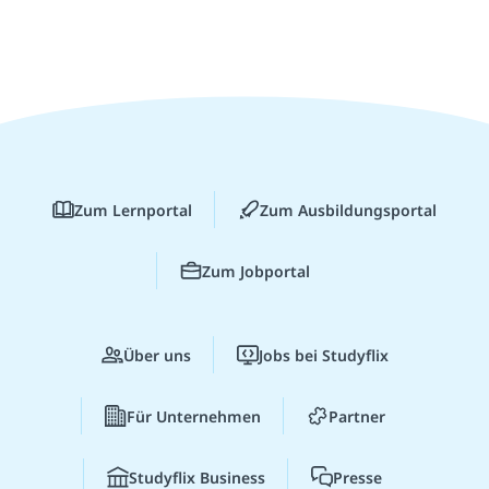
Zum Lernportal
Zum Ausbildungsportal
Zum Jobportal
Über uns
Jobs bei Studyflix
Für Unternehmen
Partner
Studyflix Business
Presse