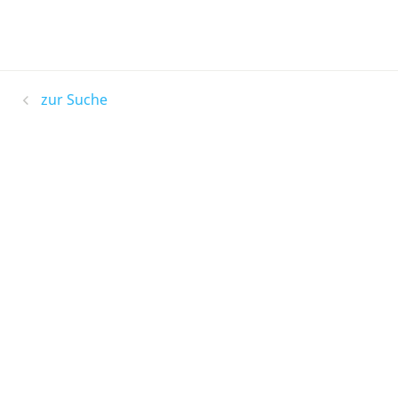
zur Suche