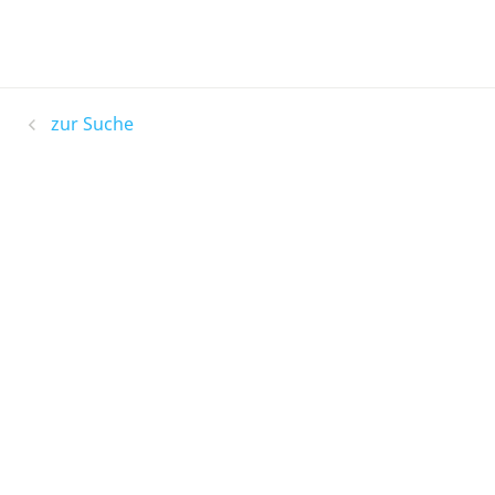
zur Suche