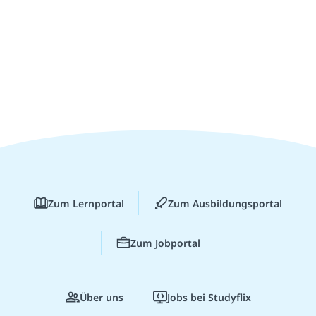
Zum Lernportal
Zum Ausbildungsportal
Zum Jobportal
Über uns
Jobs bei Studyflix