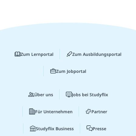
Zum Lernportal
Zum Ausbildungsportal
Zum Jobportal
Über uns
Jobs bei Studyflix
Für Unternehmen
Partner
Studyflix Business
Presse