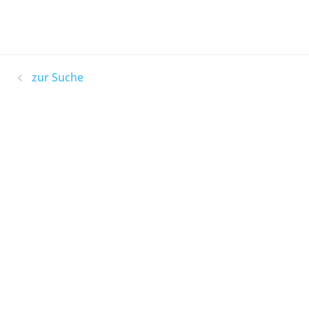
zur Suche