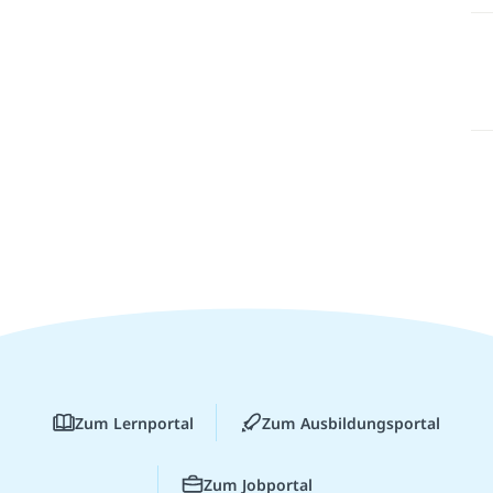
Zum Lernportal
Zum Ausbildungsportal
Zum Jobportal