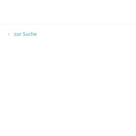
zur Suche