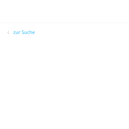
zur Suche