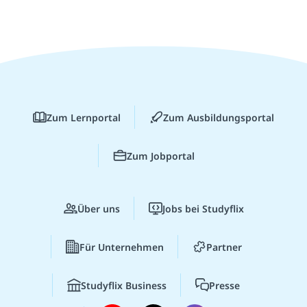
Zum Lernportal
Zum Ausbildungsportal
Zum Jobportal
Über uns
Jobs bei Studyflix
Für Unternehmen
Partner
Studyflix Business
Presse