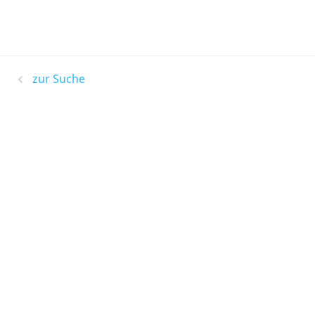
zur Suche