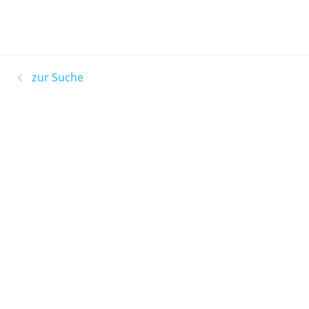
zur Suche