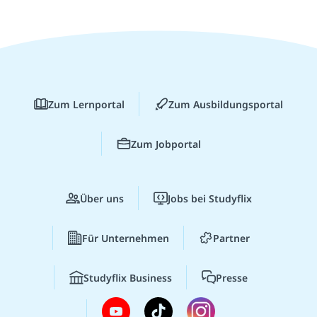
Zum Lernportal
Zum Ausbildungsportal
Zum Jobportal
Über uns
Jobs bei Studyflix
Für Unternehmen
Partner
Studyflix Business
Presse