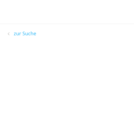
zur Suche