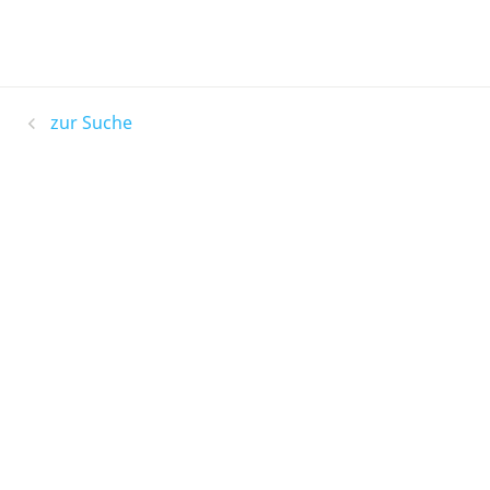
zur Suche