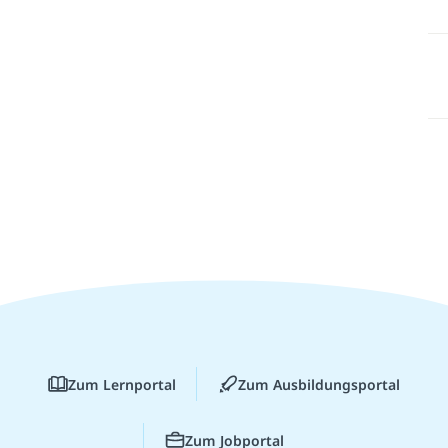
Zum Lernportal
Zum Ausbildungsportal
Zum Jobportal