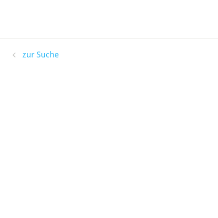
zur Suche