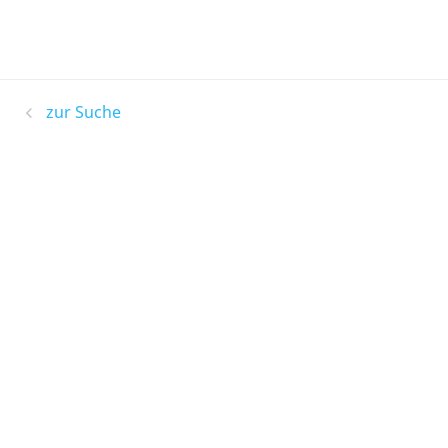
zur Suche