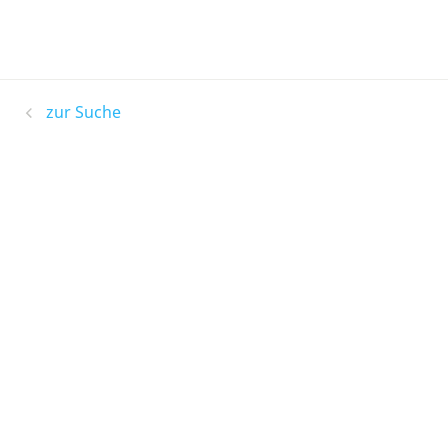
zur Suche