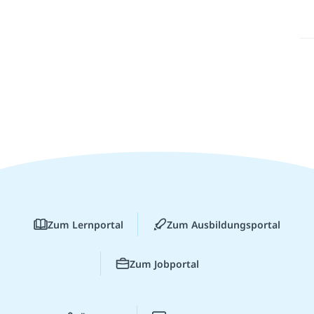
Zum Lernportal
Zum Ausbildungsportal
Zum Jobportal