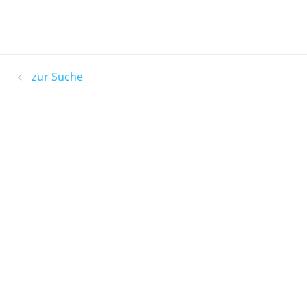
zur Suche