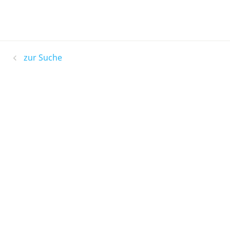
zur Suche