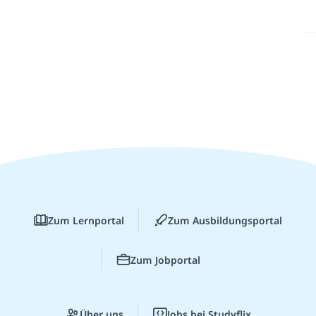
Zum Lernportal
Zum Ausbildungsportal
Zum Jobportal
Über uns
Jobs bei Studyflix