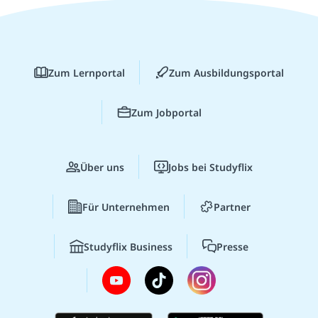
Zum Lernportal
Zum Ausbildungsportal
Zum Jobportal
Über uns
Jobs bei Studyflix
Für Unternehmen
Partner
Studyflix Business
Presse