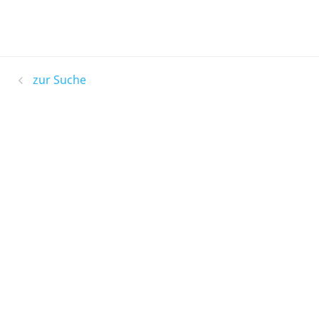
zur Suche