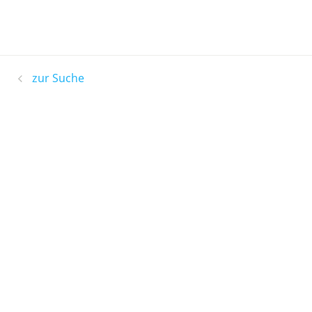
zur Suche