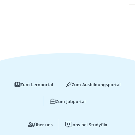
Zum Lernportal
Zum Ausbildungsportal
Zum Jobportal
Über uns
Jobs bei Studyflix