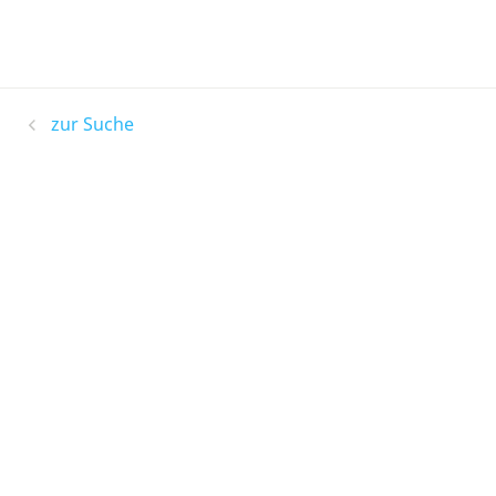
zur Suche