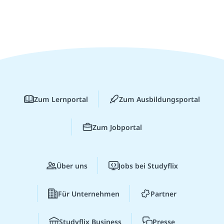
Zum Lernportal
Zum Ausbildungsportal
Zum Jobportal
Über uns
Jobs bei Studyflix
Für Unternehmen
Partner
Studyflix Business
Presse