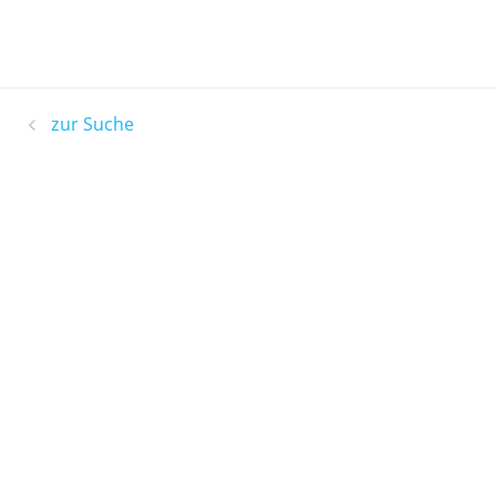
zur Suche