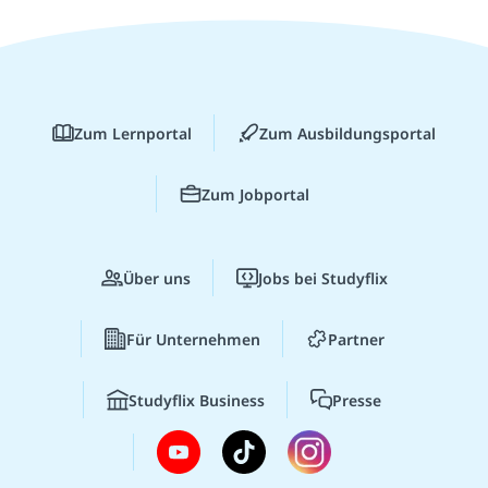
Zum Lernportal
Zum Ausbildungsportal
Zum Jobportal
Über uns
Jobs bei Studyflix
Für Unternehmen
Partner
Studyflix Business
Presse