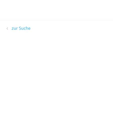
zur Suche