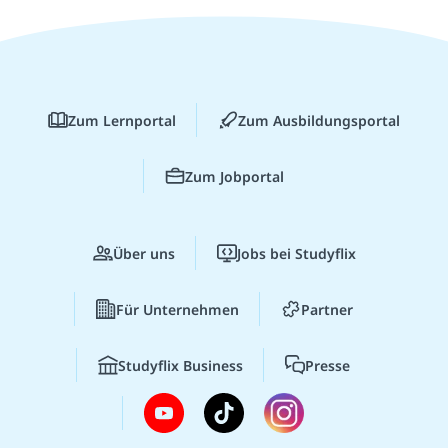
Zum Lernportal
Zum Ausbildungsportal
Zum Jobportal
Über uns
Jobs bei Studyflix
Für Unternehmen
Partner
Studyflix Business
Presse