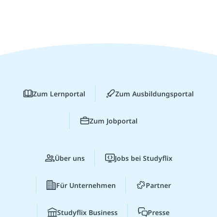
Zum Lernportal
Zum Ausbildungsportal
Zum Jobportal
Über uns
Jobs bei Studyflix
Für Unternehmen
Partner
Studyflix Business
Presse