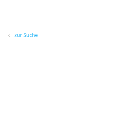
zur Suche