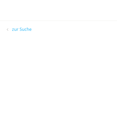
zur Suche