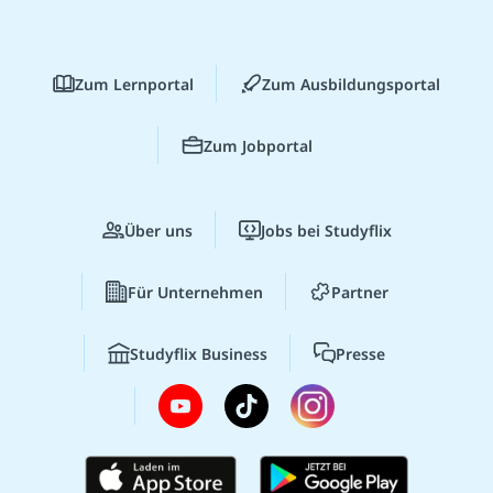
Zum Lernportal
Zum Ausbildungsportal
Zum Jobportal
Über uns
Jobs bei Studyflix
Für Unternehmen
Partner
Studyflix Business
Presse