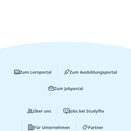
Zum Lernportal
Zum Ausbildungsportal
Zum Jobportal
Über uns
Jobs bei Studyflix
Für Unternehmen
Partner