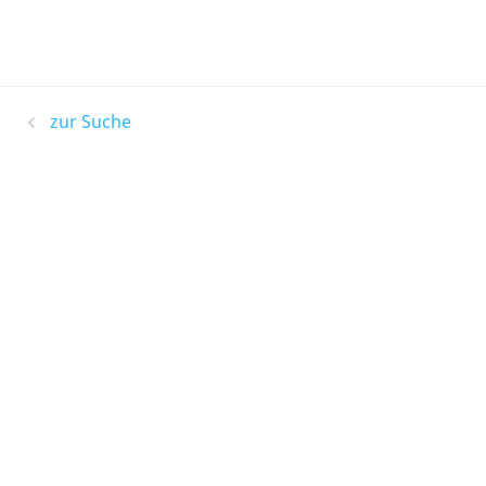
zur Suche