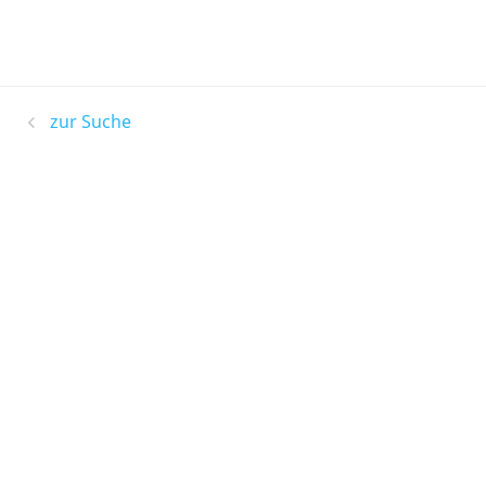
zur Suche