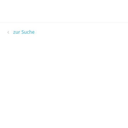
zur Suche